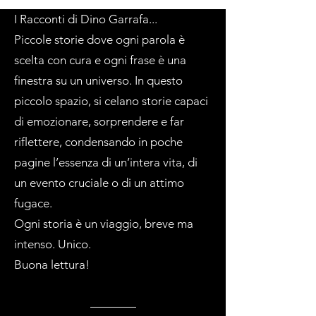
I Racconti di Dino Garrafa...
Piccole storie dove ogni parola è
scelta con cura e ogni frase è una
finestra su un universo. In questo
piccolo spazio, si celano storie capaci
di emozionare, sorprendere e far
riflettere, condensando in poche
pagine l’essenza di un’intera vita, di
un evento cruciale o di un attimo
fugace.
Ogni storia è un viaggio, breve ma
intenso. Unico.
Buona lettura!