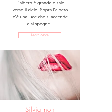
L’albero è grande e sale
verso il cielo. Sopra l’albero
c’è una luce che si accende
e si spegne...
Learn More
Silvia non