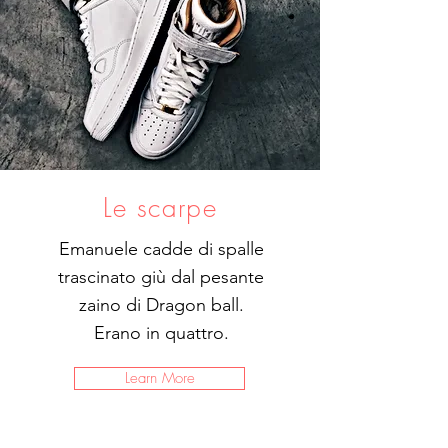
Le scarpe
Emanuele cadde di spalle
trascinato giù dal pesante
zaino di Dragon ball.
Erano in quattro.
Learn More