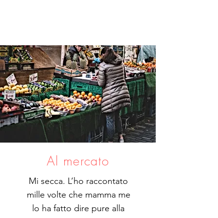
Al mercato
Mi secca. L’ho raccontato
mille volte che mamma me
lo ha fatto dire pure alla