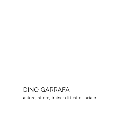
DINO GARRAFA
autore, attore, trainer di teatro sociale