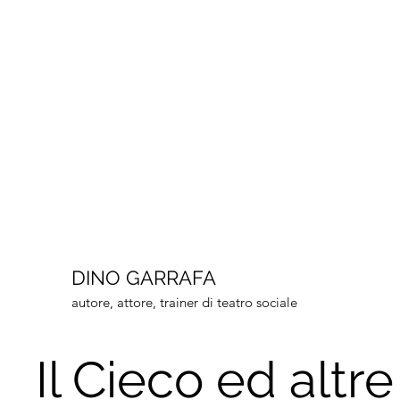
DINO GARRAFA
autore, attore, trainer di teatro sociale
Il Cieco ed altre