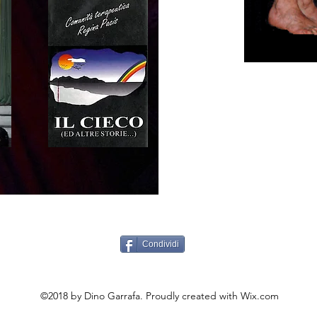
Condividi
©2018 by Dino Garrafa. Proudly created with Wix.com