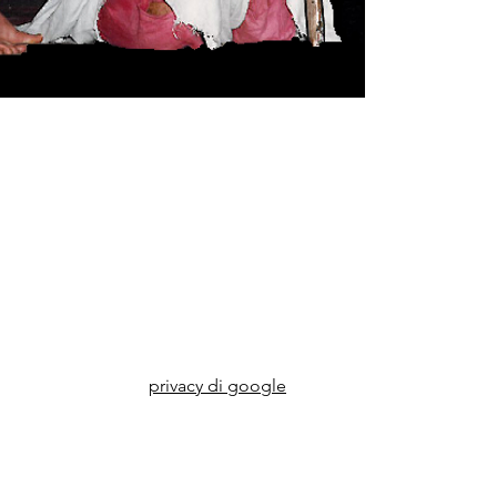
privacy di google