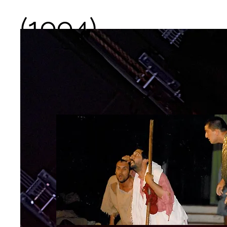
(1994)