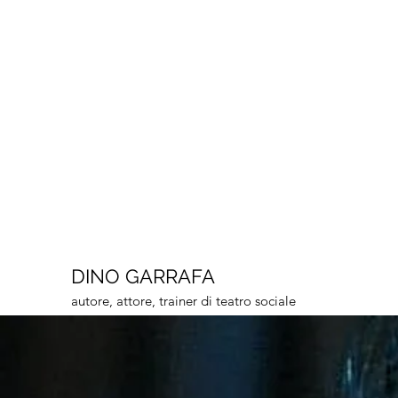
DINO GARRAFA
autore, attore, trainer di teatro sociale