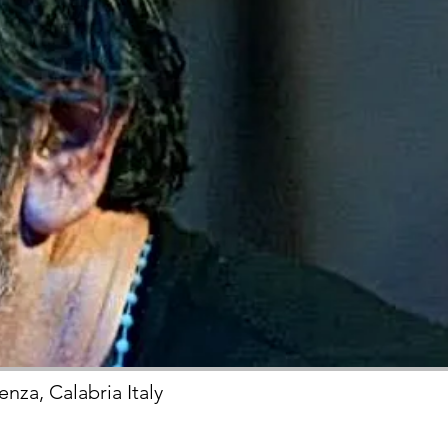
enza, Calabria Italy