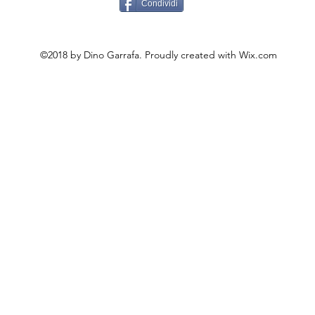
Condividi
©2018 by Dino Garrafa. Proudly created with Wix.com